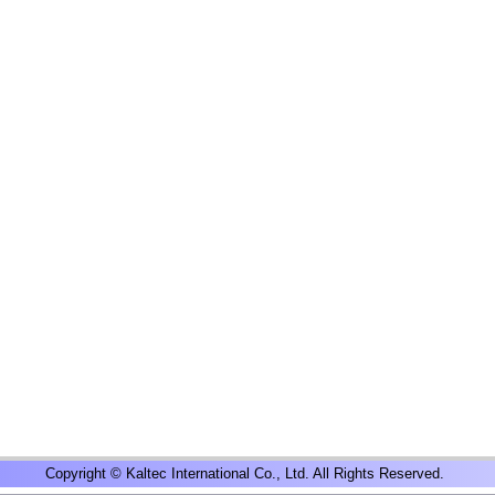
Copyright © Kaltec International Co., Ltd. All Rights Reserved.